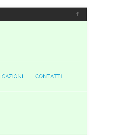
ICAZIONI
CONTATTI