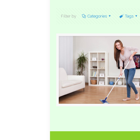
Filter by
Categories
Tags