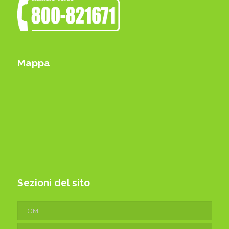
Mappa
Sezioni del sito
HOME