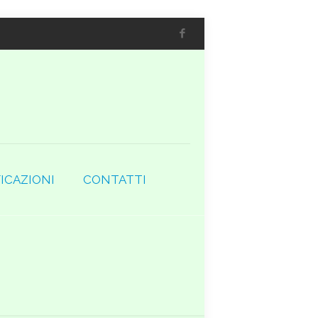
ICAZIONI
CONTATTI