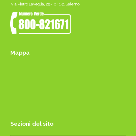
Via Pietro Laveglia, 29- 84131 Salerno
Mappa
Sezioni del sito