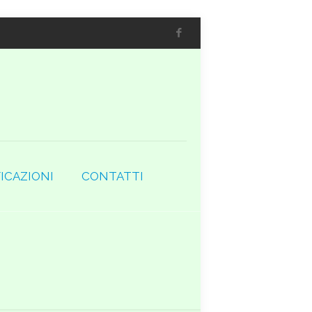
ICAZIONI
CONTATTI