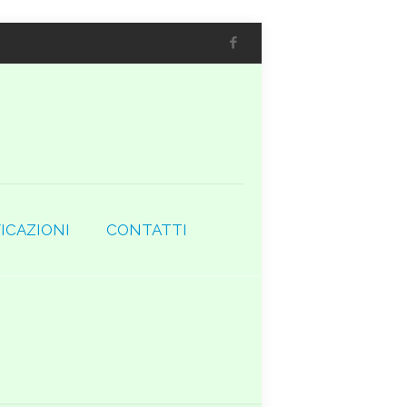
ICAZIONI
CONTATTI