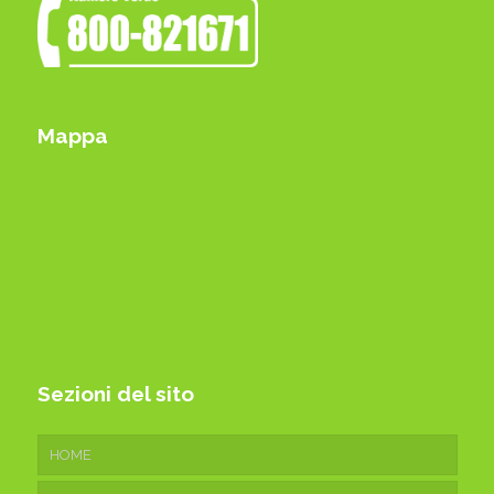
Mappa
Sezioni del sito
HOME