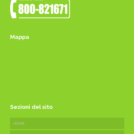
Mappa
Sezioni del sito
HOME