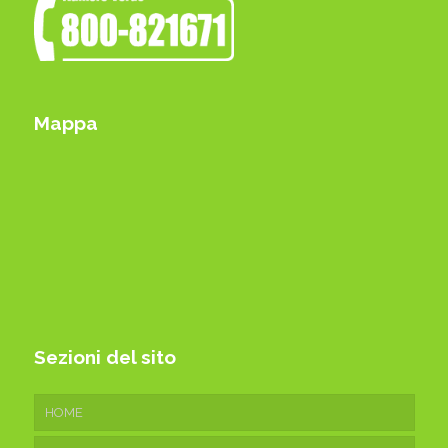
Mappa
Sezioni del sito
HOME