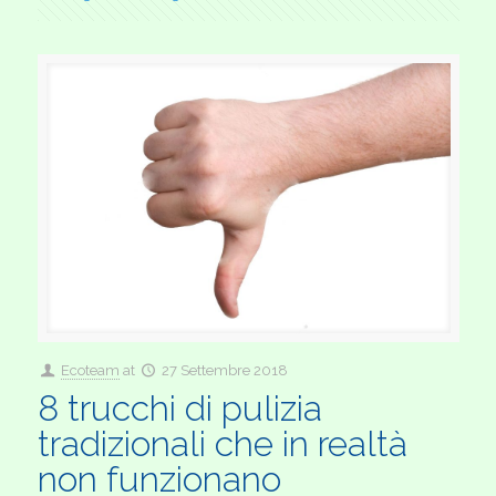
Ecoteam
at
27 Settembre 2018
8 trucchi di pulizia
tradizionali che in realtà
non funzionano