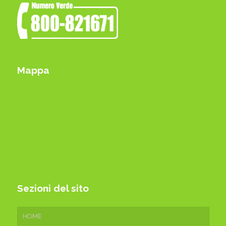
Mappa
Sezioni del sito
HOME