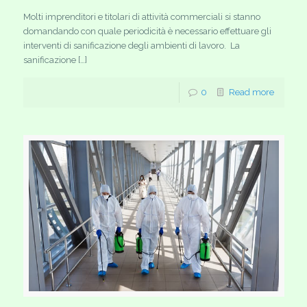
Molti imprenditori e titolari di attività commerciali si stanno
domandando con quale periodicità è necessario effettuare gli
interventi di sanificazione degli ambienti di lavoro. La
sanificazione […]
0
Read more