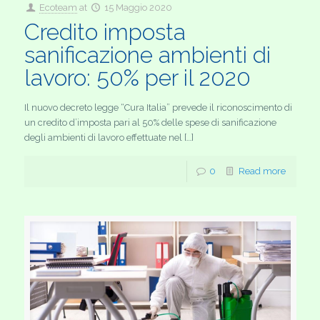
Ecoteam
at
15 Maggio 2020
Credito imposta
sanificazione ambienti di
lavoro: 50% per il 2020
Il nuovo decreto legge “Cura Italia” prevede il riconoscimento di
un credito d’imposta pari al 50% delle spese di sanificazione
degli ambienti di lavoro effettuate nel […]
0
Read more