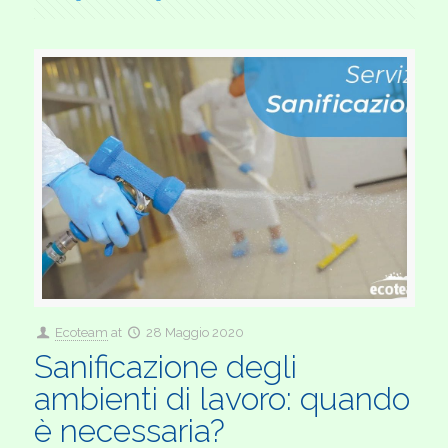
Ecoteam
at
28 Maggio 2020
Sanificazione degli
ambienti di lavoro: quando
è necessaria?