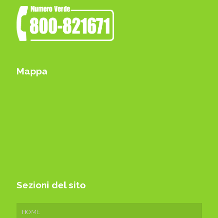
Mappa
Sezioni del sito
HOME