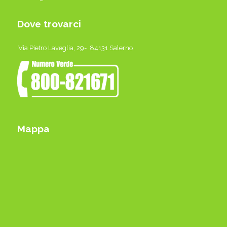
Dove trovarci
Via Pietro Laveglia, 29- 84131 Salerno
Mappa