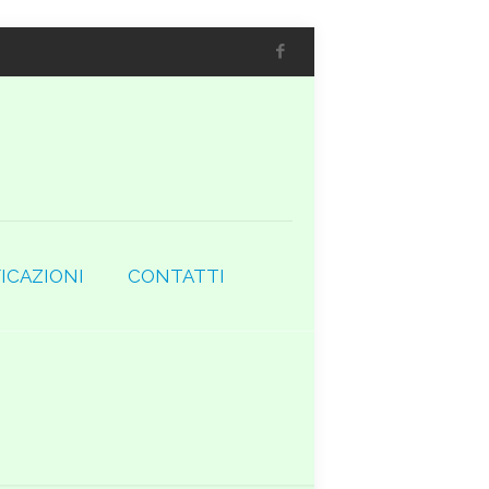
ICAZIONI
CONTATTI