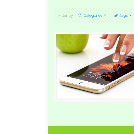
Filter by
Categories
Tags