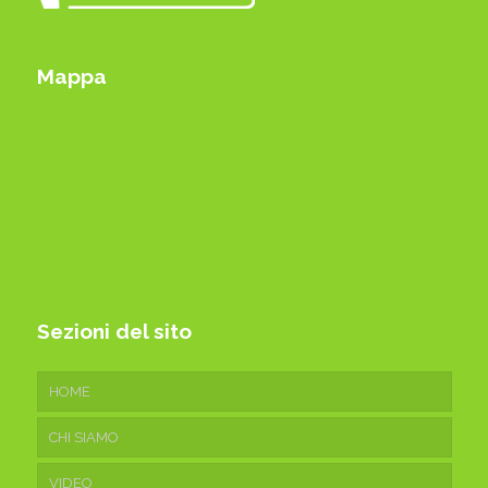
Mappa
Sezioni del sito
HOME
CHI SIAMO
VIDEO