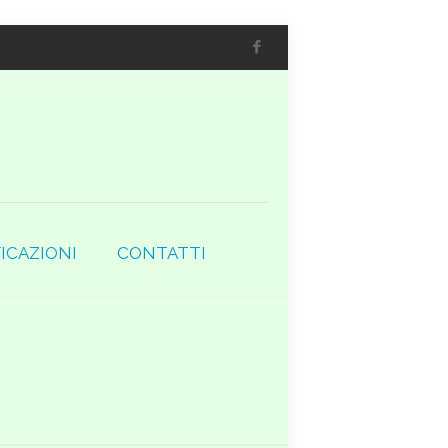
ICAZIONI
CONTATTI