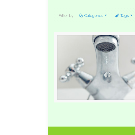
Filter by
Categories
Tags