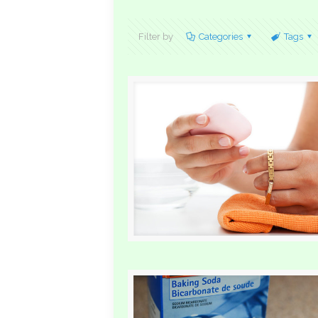
Filter by
Categories
Tags