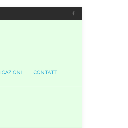
ICAZIONI
CONTATTI