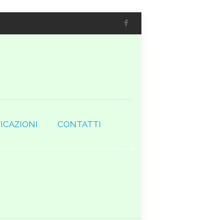
ICAZIONI
CONTATTI