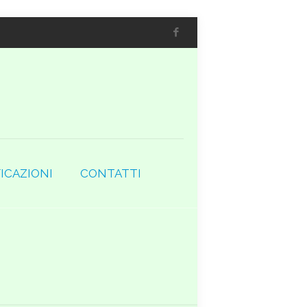
ICAZIONI
CONTATTI