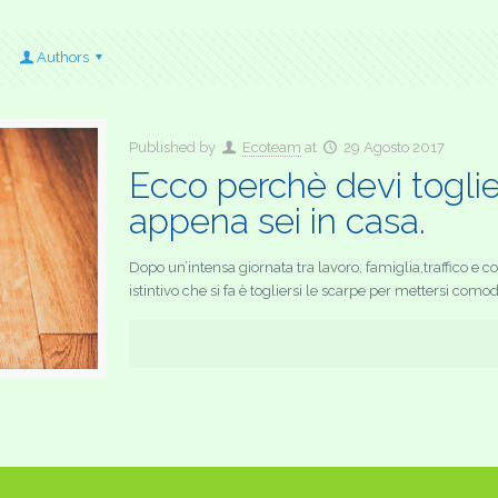
Authors
Published by
Ecoteam
at
29 Agosto 2017
Ecco perchè devi toglie
appena sei in casa.
Dopo un’intensa giornata tra lavoro, famiglia,traffico e 
istintivo che si fa è togliersi le scarpe per mettersi comodi