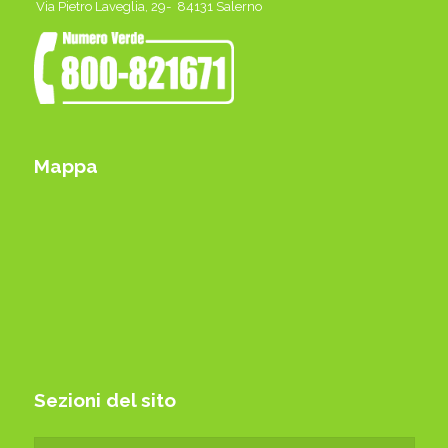
Via Pietro Laveglia, 29- 84131 Salerno
Mappa
Sezioni del sito