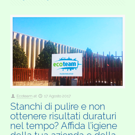
Ecoteam
at
17 Agosto 2017
Stanchi di pulire e non
ottenere risultati duraturi
nel tempo? Affida l’igiene