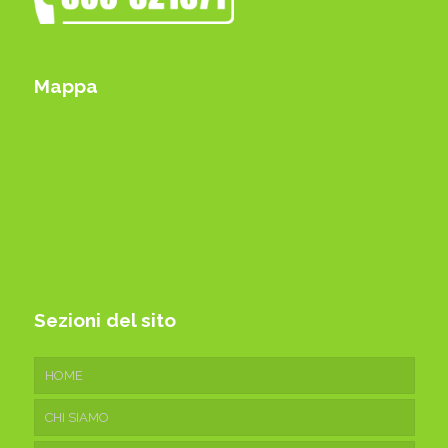
Mappa
Sezioni del sito
HOME
CHI SIAMO