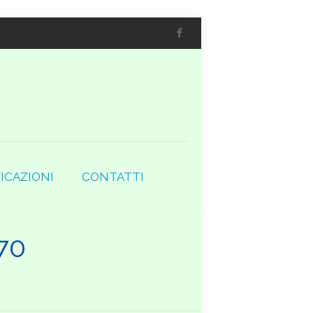
ICAZIONI
CONTATTI
70