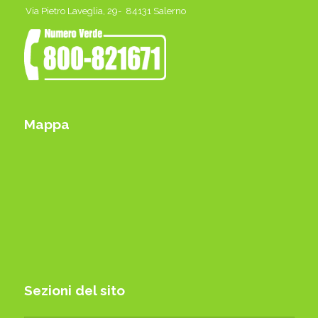
Via Pietro Laveglia, 29- 84131 Salerno
Mappa
Sezioni del sito