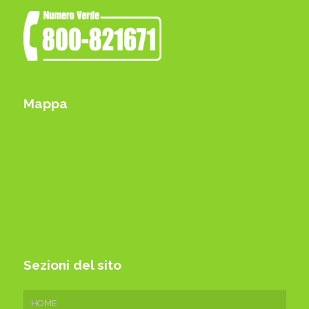
Mappa
Sezioni del sito
HOME